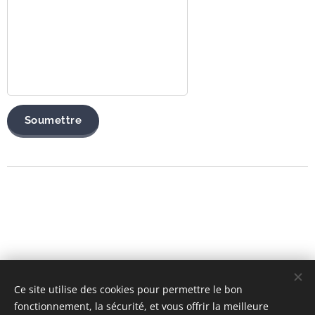
Soumettre
Ce site utilise des cookies pour permettre le bon
fonctionnement, la sécurité, et vous offrir la meilleure