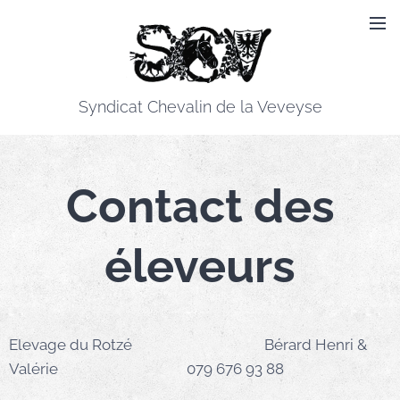
Syndicat Chevalin de la Veveyse
Contact des
éleveurs
Elevage du Rotzé Bérard Henri &
Valérie 079 676 93 88